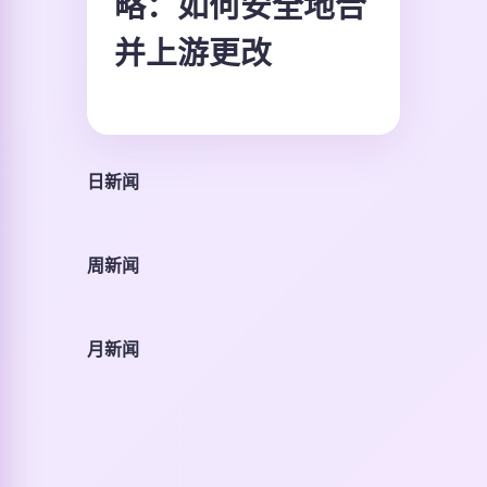
略：如何安全地合
并上游更改
日新闻
周新闻
月新闻