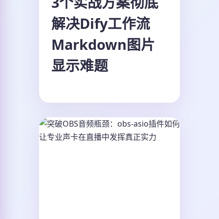
3个实战方案彻底
解决Dify工作流
Markdown图片
显示难题