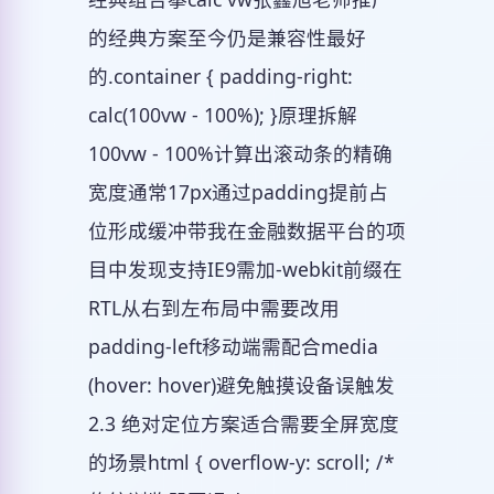
的经典方案至今仍是兼容性最好
的.container { padding-right:
calc(100vw - 100%); }原理拆解
100vw - 100%计算出滚动条的精确
宽度通常17px通过padding提前占
位形成缓冲带我在金融数据平台的项
目中发现支持IE9需加-webkit前缀在
RTL从右到左布局中需要改用
padding-left移动端需配合media
(hover: hover)避免触摸设备误触发
2.3 绝对定位方案适合需要全屏宽度
的场景html { overflow-y: scroll; /*