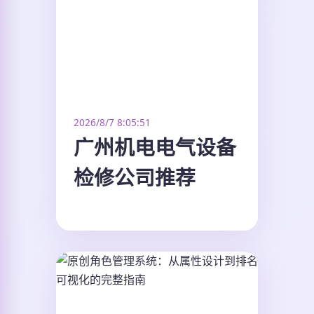
2026/8/7 8:05:51
广州机电电气设备
检修公司推荐