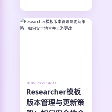
2026/8/8 21:34:09
Researcher模板
版本管理与更新策