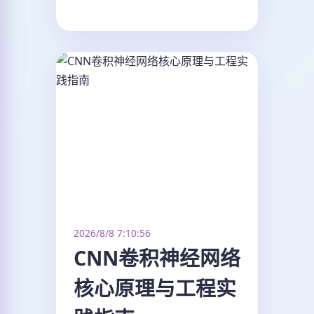
2026/8/8 7:10:56
CNN卷积神经网络
核心原理与工程实