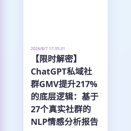
2026/8/7 17:35:31
【限时解密】
ChatGPT私域社
群GMV提升217%
的底层逻辑：基于
27个真实社群的
NLP情感分析报告