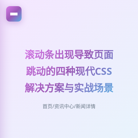
滚动条出现导致页面
跳动的四种现代CSS
解决方案与实战场景
首页
/
资讯中心
/
新闻详情