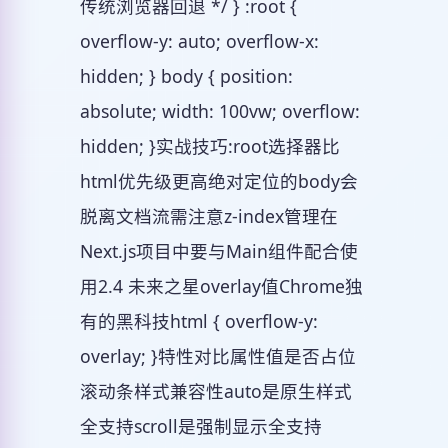
传统浏览器回退 */ } :root {
overflow-y: auto; overflow-x:
hidden; } body { position:
absolute; width: 100vw; overflow:
hidden; }实战技巧:root选择器比
html优先级更高绝对定位的body会
脱离文档流需注意z-index管理在
Next.js项目中要与Main组件配合使
用2.4 未来之星overlay值Chrome独
有的黑科技html { overflow-y:
overlay; }特性对比属性值是否占位
滚动条样式兼容性auto是原生样式
全支持scroll是强制显示全支持