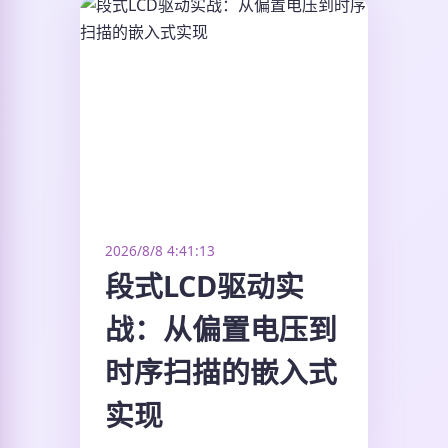
2026/8/8 4:41:13
段式LCD驱动实
战：从偏置电压到
时序扫描的嵌入式
实现