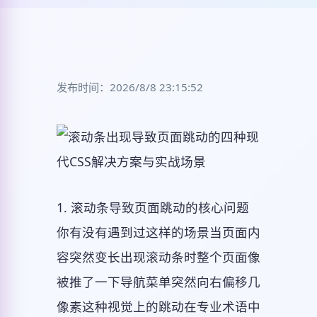
发布时间：2026/8/8 23:15:52
1. 滚动条导致页面跳动的核心问题
你有没有遇到过这样的场景当页面内
容突然变长出现滚动条时整个页面像
被推了一下导航菜单突然向右偏移几
像素这种视觉上的跳动在专业术语中