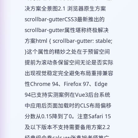
决方案全景图2.1 浏览器原生方案
scrollbar-gutterCSS3最新推出的
scrollbar-gutter属性堪称终极解决
方案html { scrollbar-gutter: stable;
}这个属性的精妙之处在于预留空间
提前为滚动条保留空间无论是否实际
出现视觉稳定完全避免布局重排兼容
性Chrome 94、Firefox 97、Edge
94已支持实测案例在Vue3后台系统
中应用后页面加载时的CLS布局偏移
分数从0.15降到了0。注意Safari 15
及以下版本不支持需要备用方案2.2
经典组合拳calc vw张鑫旭老师推广