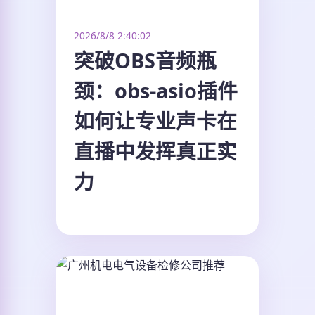
2026/8/8 2:40:02
突破OBS音频瓶
颈：obs-asio插件
如何让专业声卡在
直播中发挥真正实
力