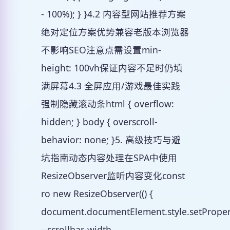
- 100%); } }4.2 内容型网站推荐方案
绝对定位方案优势兼容老版本浏览器
不影响SEO注意点需设置min-
height: 100vh保证内容不足时仍填
满屏幕4.3 全屏应用/游戏最佳实践
强制隐藏滚动条html { overflow:
hidden; } body { overscroll-
behavior: none; }5. 高级技巧与避
坑指南动态内容处理在SPA中使用
ResizeObserver监听内容变化const
ro new ResizeObserver(() {
document.documentElement.style.setProper
--scrollbar-width,