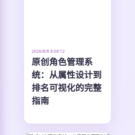
2026/8/8 8:08:12
原创角色管理系
统：从属性设计到
排名可视化的完整
指南