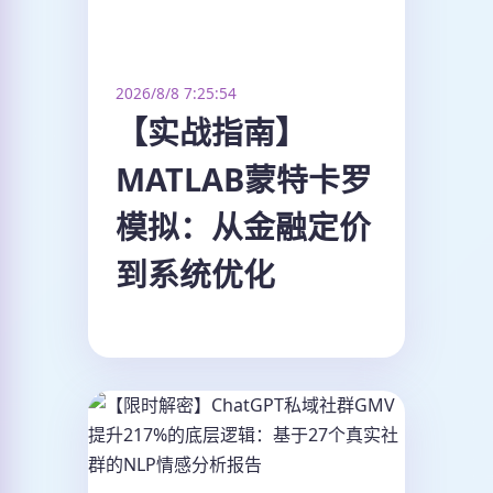
2026/8/8 7:25:54
【实战指南】
MATLAB蒙特卡罗
模拟：从金融定价
到系统优化