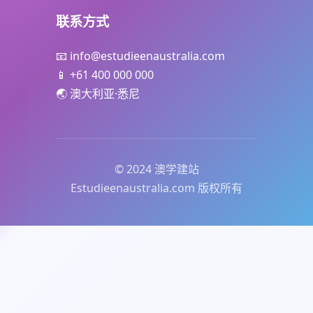
联系方式
📧 info@estudieenaustralia.com
📱 +61 400 000 000
🌏 澳大利亚·悉尼
© 2024 澳学建站
Estudieenaustralia.com 版权所有