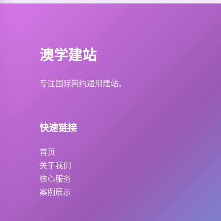
澳学建站
专注国际简约通用建站。
快速链接
首页
关于我们
核心服务
案例展示