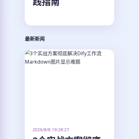
践指南
最新新闻
2026/8/8 19:28:27