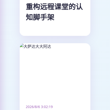
重构远程课堂的认
知脚手架
2026/8/6 3:02:19