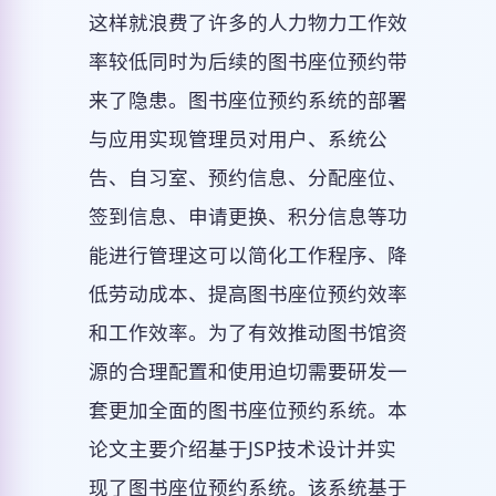
这样就浪费了许多的人力物力工作效
率较低同时为后续的图书座位预约带
来了隐患。图书座位预约系统的部署
与应用实现管理员对用户、系统公
告、自习室、预约信息、分配座位、
签到信息、申请更换、积分信息等功
能进行管理这可以简化工作程序、降
低劳动成本、提高图书座位预约效率
和工作效率。为了有效推动图书馆资
源的合理配置和使用迫切需要研发一
套更加全面的图书座位预约系统。本
论文主要介绍基于JSP技术设计并实
现了图书座位预约系统。该系统基于