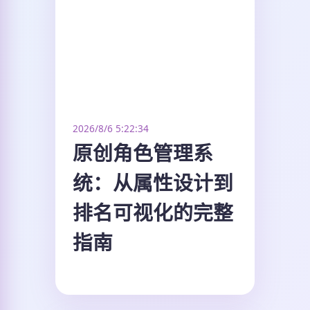
2026/8/6 5:22:34
原创角色管理系
统：从属性设计到
排名可视化的完整
指南