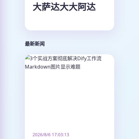
大萨达大大阿达
最新新闻
2026/8/6 17:03:13