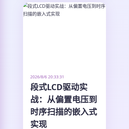
2026/8/6 20:33:31
段式LCD驱动实
战：从偏置电压到
时序扫描的嵌入式
实现