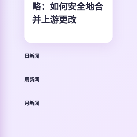
略：如何安全地合
并上游更改
日新闻
周新闻
月新闻