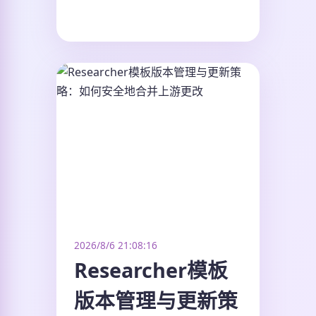
2026/8/6 21:08:16
Researcher模板
版本管理与更新策