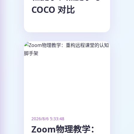
COCO 对比
2026/8/6 5:33:48
Zoom物理教学：