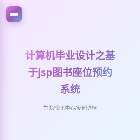
计算机毕业设计之基
于jsp图书座位预约
系统
首页
/
资讯中心
/
新闻详情