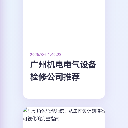
2026/8/6 1:49:23
广州机电电气设备
检修公司推荐