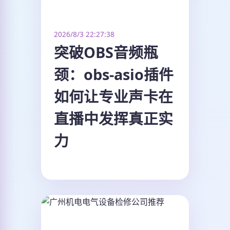
2026/8/3 22:27:38
突破OBS音频瓶
颈：obs-asio插件
如何让专业声卡在
直播中发挥真正实
力