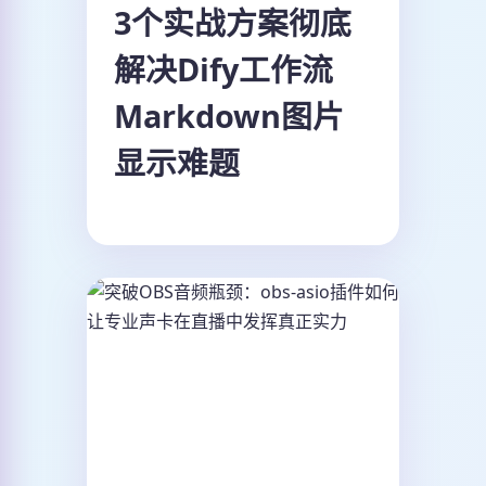
3个实战方案彻底
解决Dify工作流
Markdown图片
显示难题