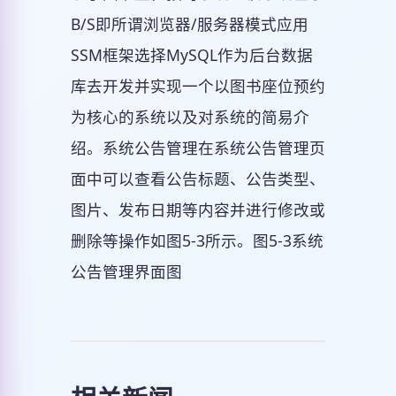
B/S即所谓浏览器/服务器模式应用
SSM框架选择MySQL作为后台数据
库去开发并实现一个以图书座位预约
为核心的系统以及对系统的简易介
绍。系统公告管理在系统公告管理页
面中可以查看公告标题、公告类型、
图片、发布日期等内容并进行修改或
删除等操作如图5-3所示。图5-3系统
公告管理界面图