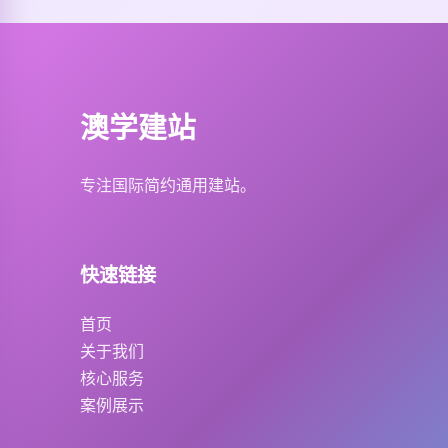
澳学建站
专注国际简约通用建站。
快速链接
首页
关于我们
核心服务
案例展示