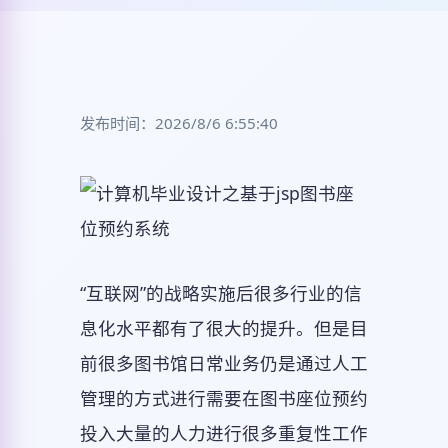
发布时间：2026/8/6 6:55:40
“互联网”的战略实施后很多行业的信
息化水平都有了很大的提升。但是目
前很多图书馆日常业务仍是通过人工
管理的方式进行需要在图书座位预约
投入大量的人力进行很多重复性工作