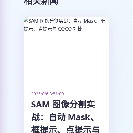
相关新闻
2026/8/6 3:51:09
SAM 图像分割实
战：自动 Mask、
框提示、点提示与