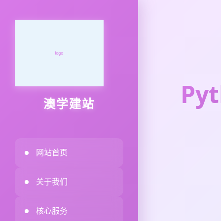
P
澳学建站
网站首页
关于我们
核心服务