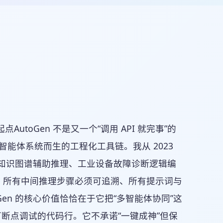
点AutoGen 不是又一个“调用 API 就完事”的
智能体系统而生的工程化工具链。我从 2023
医疗知识图谱辅助推理、工业设备故障诊断逻辑编
、所有中间推理步骤必须可追溯、所有提示词与
en 的核心价值恰恰在于它把“多智能体协同”这
和可断点调试的代码行。它不承诺“一键成神”但保