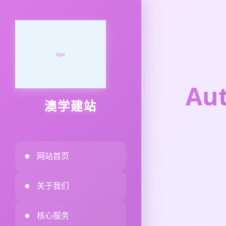
A
澳学建站
网站首页
关于我们
核心服务