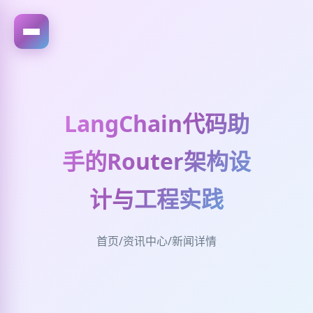
LangChain代码助
手的Router架构设
计与工程实践
首页
/
资讯中心
/
新闻详情