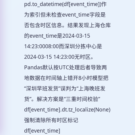
pd.to_datetime(df[event_time])作
为索引但未检查event_time字段是
否包含时区信息。结果发现上海仓库
的event_time是2024-03-15
14:23:0008:00而深圳分拣中心是
2024-03-15 14:23:00无时区。
Pandas默认按UTC处理后者导致两
地数据在时间轴上错开8小时模型把
“深圳早班发货”误判为“上海晚班发
货”。解决方案是“三重时间校验”
df[event_time].dt.tz_localize(None)
强制清除所有时区标记
df[event_time]