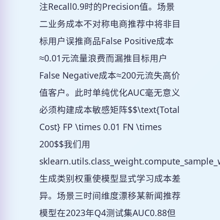
注Recall0.9时的Precision值。场景
二业务成本不对称电商推荐中将非目
标用户误推商品False Positive成本
≈0.01元流量浪费而漏推目标用户
False Negative成本≈200元流失高价
值客户。此时单纯优化AUC毫无意义
必须构建成本敏感矩阵$$\text{Total
Cost} FP \times 0.01 FN \times
200$$我们用
sklearn.utils.class_weight.compute_sample_
生成类别权重使模型显式学习成本差
异。场景三时间维度漂移某新闻推荐
模型在2023年Q4测试集AUC0.88但