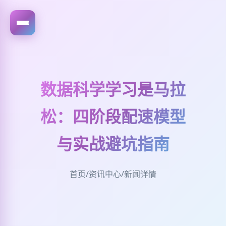
数据科学学习是马拉
松：四阶段配速模型
与实战避坑指南
首页
/
资讯中心
/
新闻详情