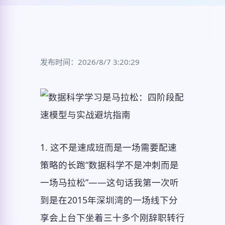
发布时间：2026/8/7 3:20:29
1. 这不是速成班而是一场需要配速
策略的长跑“数据科学不是冲刺而是
一场马拉松”——这句话我第一次听
到是在2015年深圳湾的一场线下分
享会上台下坐着三十多个刚辞职转行