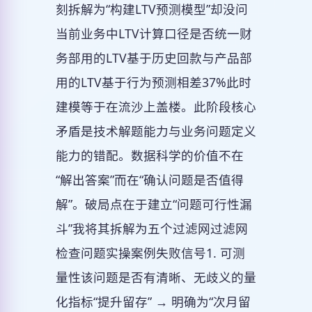
刻拆解为“构建LTV预测模型”却没问
当前业务中LTV计算口径是否统一财
务部用的LTV基于历史回款与产品部
用的LTV基于行为预测相差37%此时
建模等于在流沙上盖楼。此阶段核心
矛盾是技术解题能力与业务问题定义
能力的错配。数据科学的价值不在
“解出答案”而在“确认问题是否值得
解”。破局点在于建立“问题可行性漏
斗”我将其拆解为五个过滤网过滤网
检查问题实操案例失败信号1. 可测
量性该问题是否有清晰、无歧义的量
化指标“提升留存” → 明确为“次月留