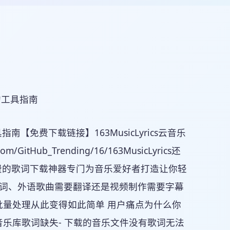
南【免费下载链接】163MusicLyrics云音乐
Hub_Trending/16/163MusicLyrics还
完全免费的歌词下载神器专门为音乐爱好者打造让你轻
歌词、外语歌曲需要翻译还是视频制作需要字幕
量处理从此变得如此简单 用户痛点为什么你
乐库歌词缺失- 下载的音乐文件没有歌词无法