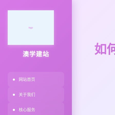
如何
澳学建站
网站首页
关于我们
核心服务