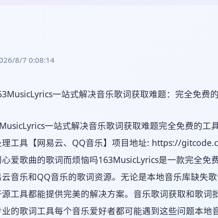
/8/7 0:08:14
MusicLyrics一站式解决音乐歌词获取难题完全免费的工具指
具【网易云、QQ音乐】项目地址: https://gitcode.com/Git
心爱歌曲的歌词而烦恼吗163MusicLyrics是一款
易云音乐和QQ音乐的歌词资源。无论是本地音乐库缺失
开源工具都能提供完美的解决方案。音乐歌词获取和歌词批
专业的歌词工具每个音乐爱好者都可能遇到这些问题本地音