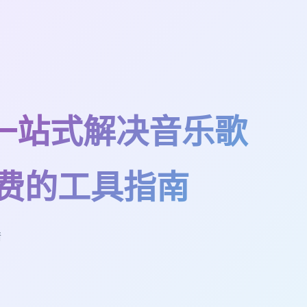
ics一站式解决音乐歌
费的工具指南
情